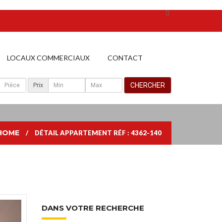
LOCAUX COMMERCIAUX
CONTACT
Prix
HOME
DÉTAIL APPARTEMENT RÉF : 4362-140
DANS VOTRE RECHERCHE