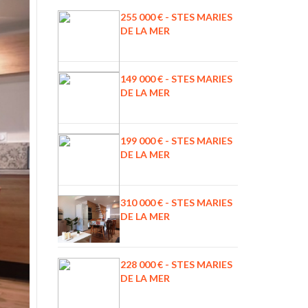
255 000 € - STES MARIES
DE LA MER
149 000 € - STES MARIES
DE LA MER
199 000 € - STES MARIES
DE LA MER
310 000 € - STES MARIES
DE LA MER
228 000 € - STES MARIES
DE LA MER