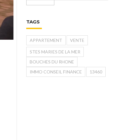
TAGS
APPARTEMENT
VENTE
STES MARIES DE LA MER
BOUCHES DU RHONE
IMMO CONSEIL FINANCE
13460