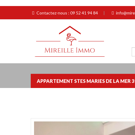
Contactez-nous : 09 52 41 94 84
|
info@mirei
APPARTEMENT STES MARIES DE LA MER 3